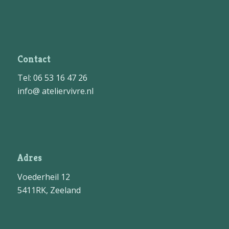
Contact
Tel: 06 53 16 47 26
info@ ateliervivre.nl
Adres
Voederheil 12
5411RK, Zeeland