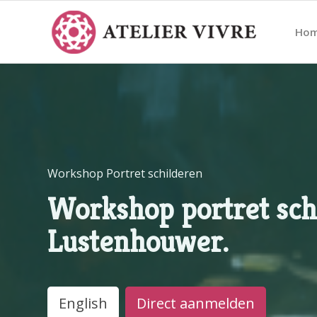
Ho
Workshop Portret schilderen
Workshop portret sch
Lustenhouwer.
English
Direct aanmelden