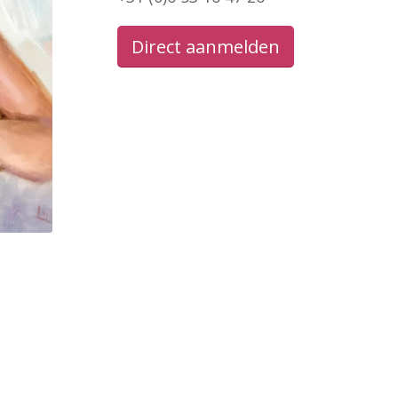
Direct aanmelden