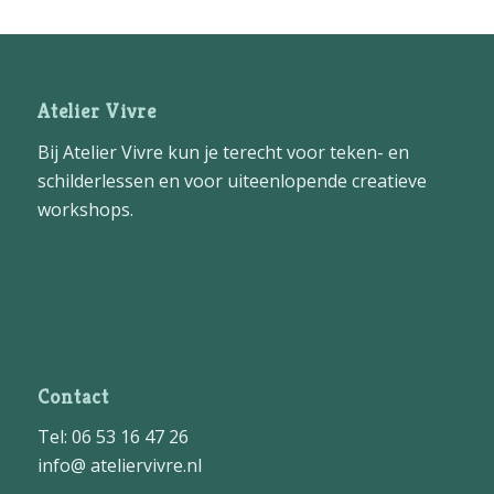
Atelier Vivre
Bij Atelier Vivre kun je terecht voor teken- en
schilderlessen en voor uiteenlopende creatieve
workshops.
Contact
Tel: 06 53 16 47 26
info@ ateliervivre.nl