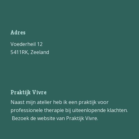
Adres
Voederheil 12
5411RK, Zeeland
Praktijk Vivre
Naast mijn atelier heb ik een praktijk voor
professionele therapie bij uiteenlopende klachten.
Bezoek de website van
Praktijk Vivre
.