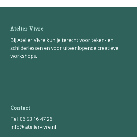
Atelier Vivre
Bij Atelier Vivre kun je terecht voor teken- en
schilderlessen en voor uiteenlopende creatieve
workshops.
Contact
Tel: 06 53 16 47 26
info@ ateliervivre.nl