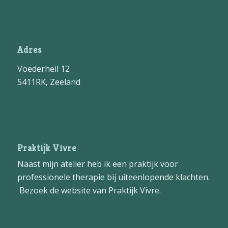
Adres
Voederheil 12
5411RK, Zeeland
Praktijk Vivre
Naast mijn atelier heb ik een praktijk voor
professionele therapie bij uiteenlopende klachten.
Bezoek de website van
Praktijk Vivre
.