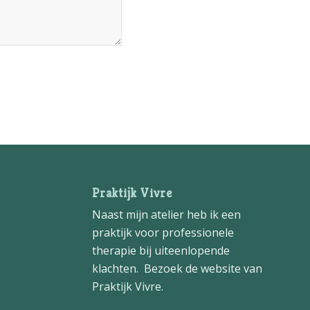
Praktijk Vivre
Naast mijn atelier heb ik een
praktijk voor professionele
therapie bij uiteenlopende
klachten. Bezoek de website van
Praktijk Vivre
.