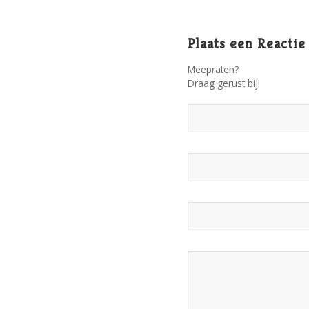
Plaats een Reactie
Meepraten?
Draag gerust bij!