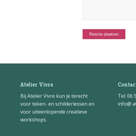
Atelier Vivre
Contac
Bij Atelier Vivre kun je terecht
Tel: 06 
voor teken- en schilderlessen en
info@ at
voor uiteenlopende creatieve
workshops.