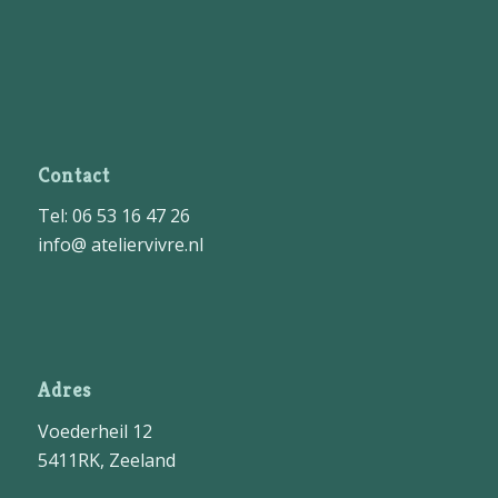
Contact
Tel: 06 53 16 47 26
info@ ateliervivre.nl
Adres
Voederheil 12
5411RK, Zeeland