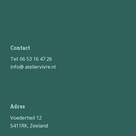
Contact
Tel: 06 53 16 47 26
info@ ateliervivre.nl
Adres
Voederheil 12
5411RK, Zeeland